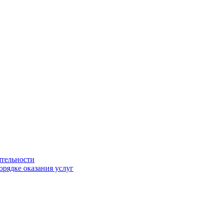
ятельности
орядке оказания услуг