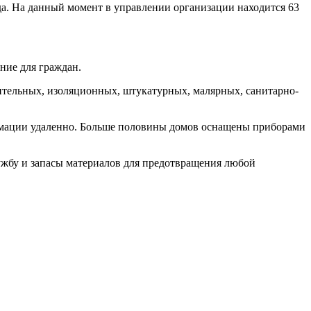
. На данный момент в управлении организации находится 63
ие для граждан.
тельных, изоляционных, штукатурных, малярных, санитарно-
рмации удаленно. Больше половины домов оснащены приборами
жбу и запасы материалов для предотвращения любой